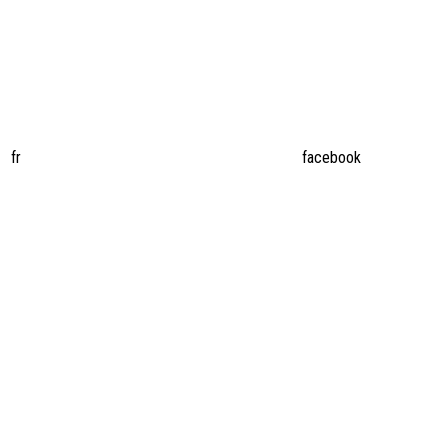
fr
facebook