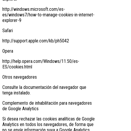
http://windows.microsoft.com/es-
es/windows7/how-to-manage-cookies-in-internet-
explorer-9
Safari
http://support.apple.com/kb/ph5042
Opera
http://help.opera.com/Windows/11.50/es-
ES/cookies.html
Otros navegadores
Consulte la documentación del navegador que
tenga instalado.
Complemento de inhabilitación para navegadores
de Google Analytics
Si desea rechazar las cookies analíticas de Google
Analytics en todos los navegadores, de forma que
no se envíe información suya a Google Analytics,