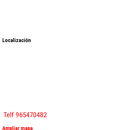
Localización
Telf 965470482
Ampliar mapa