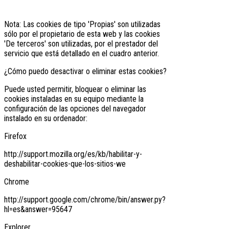
Nota: Las cookies de tipo 'Propias' son utilizadas
sólo por el propietario de esta web y las cookies
'De terceros' son utilizadas, por el prestador del
servicio que está detallado en el cuadro anterior.
¿Cómo puedo desactivar o eliminar estas cookies?
Puede usted permitir, bloquear o eliminar las
cookies instaladas en su equipo mediante la
configuración de las opciones del navegador
instalado en su ordenador:
Firefox
http://support.mozilla.org/es/kb/habilitar-y-
deshabilitar-cookies-que-los-sitios-we
Chrome
http://support.google.com/chrome/bin/answer.py?
hl=es&answer=95647
Explorer