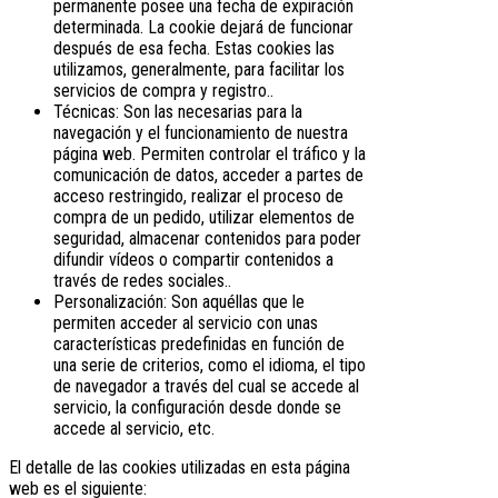
permanente posee una fecha de expiración
determinada. La cookie dejará de funcionar
después de esa fecha. Estas cookies las
utilizamos, generalmente, para facilitar los
servicios de compra y registro..
Técnicas: Son las necesarias para la
navegación y el funcionamiento de nuestra
página web. Permiten controlar el tráfico y la
comunicación de datos, acceder a partes de
acceso restringido, realizar el proceso de
compra de un pedido, utilizar elementos de
seguridad, almacenar contenidos para poder
difundir vídeos o compartir contenidos a
través de redes sociales..
Personalización: Son aquéllas que le
permiten acceder al servicio con unas
características predefinidas en función de
una serie de criterios, como el idioma, el tipo
de navegador a través del cual se accede al
servicio, la configuración desde donde se
accede al servicio, etc.
El detalle de las cookies utilizadas en esta página
web es el siguiente: