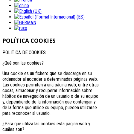
POLÍTICA COOKIES
POLÍTICA DE COOKIES
¿Qué son las cookies?
Una cookie es un fichero que se descarga en su
ordenador al acceder a determinadas páginas web.
Las cookies permiten a una página web, entre otras
cosas, almacenar y recuperar información sobre
hábitos de navegación de un usuario o de su equipo
y, dependiendo de la información que contengan y
de la forma que utilice su equipo, pueden utilizarse
para reconocer al usuario.
¿Para qué utiliza las cookies esta página web y
cuáles son?