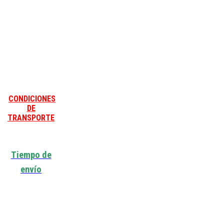
CONDICIONES
DE
TRANSPORTE
Tiempo de
envío