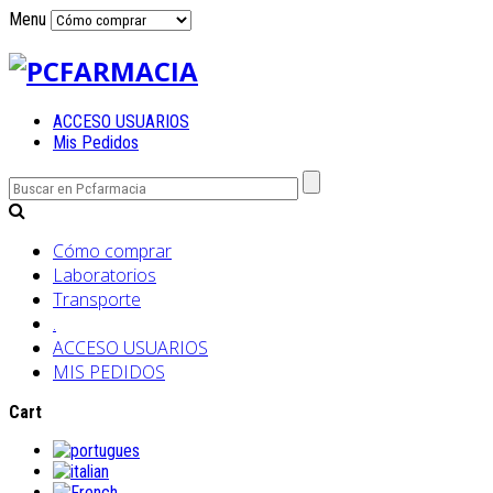
Menu
ACCESO USUARIOS
Mis Pedidos
Cómo comprar
Laboratorios
Transporte
.
ACCESO USUARIOS
MIS PEDIDOS
Cart