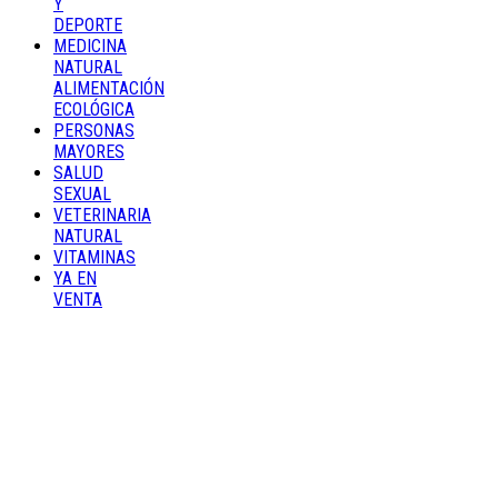
Y
DEPORTE
MEDICINA
NATURAL
ALIMENTACIÓN
ECOLÓGICA
PERSONAS
MAYORES
SALUD
SEXUAL
VETERINARIA
NATURAL
VITAMINAS
YA EN
VENTA