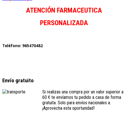
ATENCIÓN FARMACEUTICA
PERSONALIZADA
Teléfono: 965470482
Envío gratuito
Si realizas una compra por un valor superior a
60 € te envíamos tu pedido a casa de forma
gratuita. Solo para envíos nacionales a.
¡Aprovecha esta oportunidad!