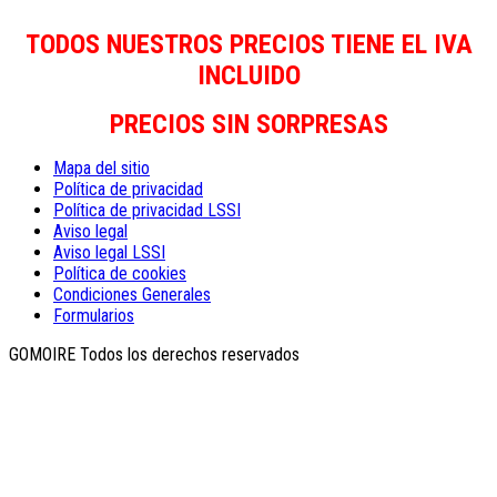
TODOS NUESTROS PRECIOS TIENE EL IVA
INCLUIDO
PRECIOS SIN SORPRESAS
Mapa del sitio
Política de privacidad
Política de privacidad LSSI
Aviso legal
Aviso legal LSSI
Política de cookies
Condiciones Generales
Formularios
GOMOIRE Todos los derechos reservados