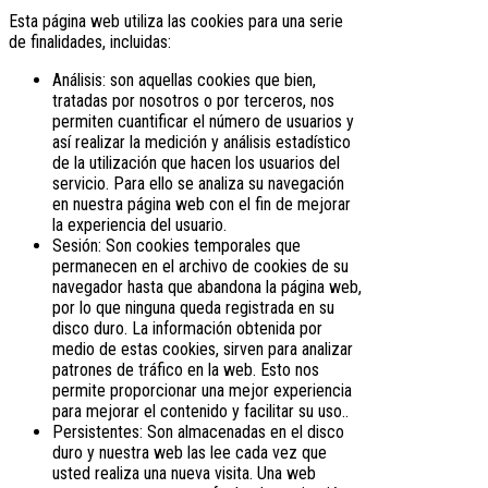
Esta página web utiliza las cookies para una serie
de finalidades, incluidas:
Análisis: son aquellas cookies que bien,
tratadas por nosotros o por terceros, nos
permiten cuantificar el número de usuarios y
así realizar la medición y análisis estadístico
de la utilización que hacen los usuarios del
servicio. Para ello se analiza su navegación
en nuestra página web con el fin de mejorar
la experiencia del usuario.
Sesión: Son cookies temporales que
permanecen en el archivo de cookies de su
navegador hasta que abandona la página web,
por lo que ninguna queda registrada en su
disco duro. La información obtenida por
medio de estas cookies, sirven para analizar
patrones de tráfico en la web. Esto nos
permite proporcionar una mejor experiencia
para mejorar el contenido y facilitar su uso..
Persistentes: Son almacenadas en el disco
duro y nuestra web las lee cada vez que
usted realiza una nueva visita. Una web