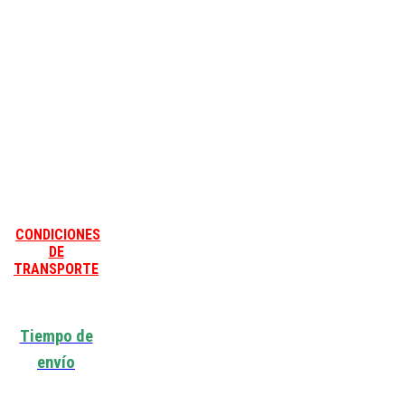
CONDICIONES
DE
TRANSPORTE
Tiempo de
envío