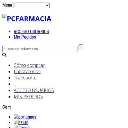
Menu
ACCESO USUARIOS
Mis Pedidos
Cómo comprar
Laboratorios
Transporte
.
ACCESO USUARIOS
MIS PEDIDOS
Cart