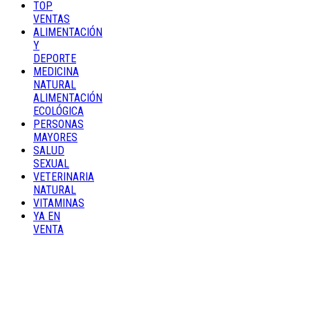
TOP
VENTAS
ALIMENTACIÓN
Y
DEPORTE
MEDICINA
NATURAL
ALIMENTACIÓN
ECOLÓGICA
PERSONAS
MAYORES
SALUD
SEXUAL
VETERINARIA
NATURAL
VITAMINAS
YA EN
VENTA