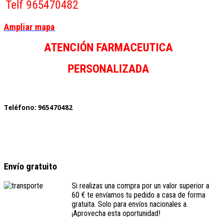
Telf 965470482
Ampliar mapa
ATENCIÓN FARMACEUTICA
PERSONALIZADA
Teléfono: 965470482
Envío gratuito
Si realizas una compra por un valor superior a
60 € te envíamos tu pedido a casa de forma
gratuita. Solo para envíos nacionales a.
¡Aprovecha esta oportunidad!