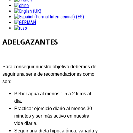
ADELGAZANTES
Para conseguir nuestro objetivo debemos de
seguir una serie de recomendaciones como
son:
Beber agua al menos 1.5 a 2 litros al
día.
Practicar ejercicio diario al menos 30
minutos y ser más activo en nuestra
vida diaria.
Seguir una dieta hipocalórica, variada y