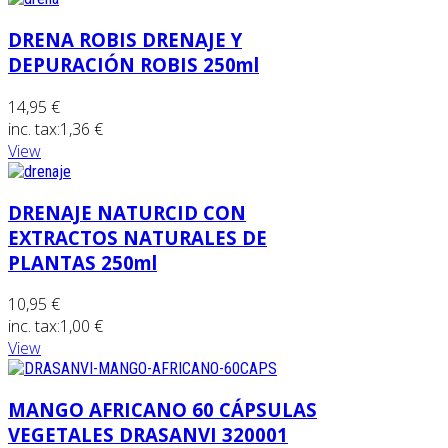
DRENA ROBIS DRENAJE Y
DEPURACIÓN ROBIS 250ml
14,95 €
inc. tax:
1,36 €
View
DRENAJE NATURCID CON
EXTRACTOS NATURALES DE
PLANTAS 250ml
10,95 €
inc. tax:
1,00 €
View
MANGO AFRICANO 60 CÁPSULAS
VEGETALES DRASANVI 320001