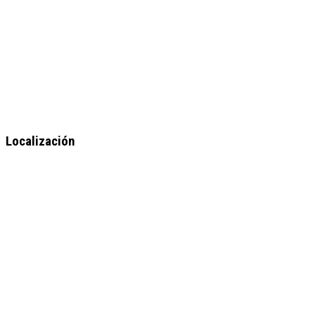
Localización