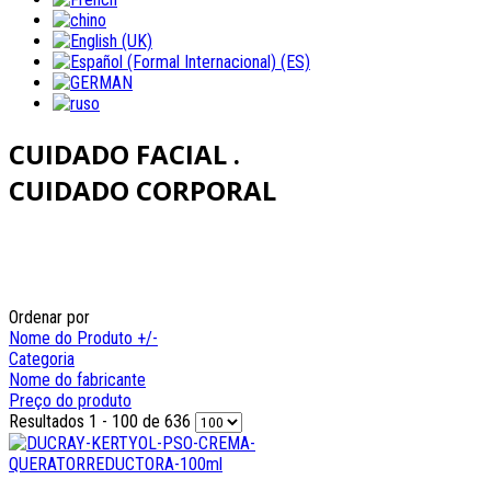
CUIDADO FACIAL .
CUIDADO CORPORAL
Ordenar por
Nome do Produto +/-
Categoria
Nome do fabricante
Preço do produto
Resultados 1 - 100 de 636