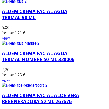
ALDEM CREMA FACIAL AGUA
TERMAL 50 ML
5,00 €
inc. tax:
1,21 €
View
ALDEM CREMA FACIAL AGUA
TERMAL HOMBRE 50 ML 320006
7,20 €
inc. tax:
1,25 €
View
ALDEM CREMA FACIAL ALOE VERA
REGENERADORA 50 ML 267676