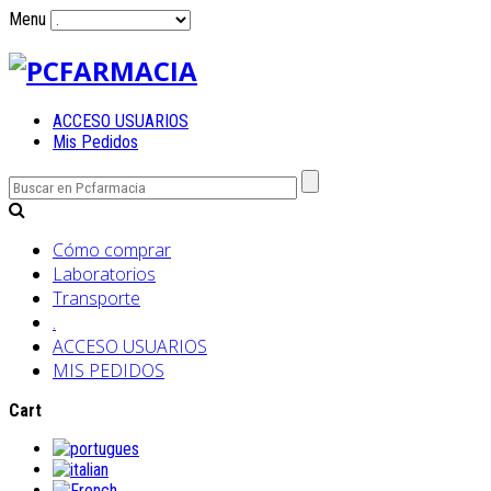
Menu
ACCESO USUARIOS
Mis Pedidos
Cómo comprar
Laboratorios
Transporte
.
ACCESO USUARIOS
MIS PEDIDOS
Cart