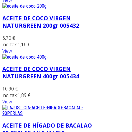
View
ACEITE DE COCO VIRGEN
NATURGREEN 200gr 005432
6,70 €
inc. tax:
1,16 €
View
ACEITE DE COCO VIRGEN
NATURGREEN 400gr 005434
10,90 €
inc. tax:
1,89 €
View
ACEITE DE HÍGADO DE BACALAO