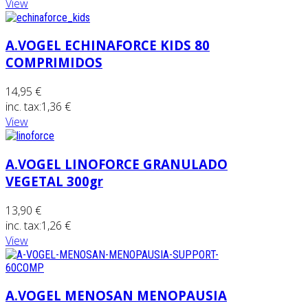
View
A.VOGEL ECHINAFORCE KIDS 80
COMPRIMIDOS
14,95 €
inc. tax:
1,36 €
View
A.VOGEL LINOFORCE GRANULADO
VEGETAL 300gr
13,90 €
inc. tax:
1,26 €
View
A.VOGEL MENOSAN MENOPAUSIA