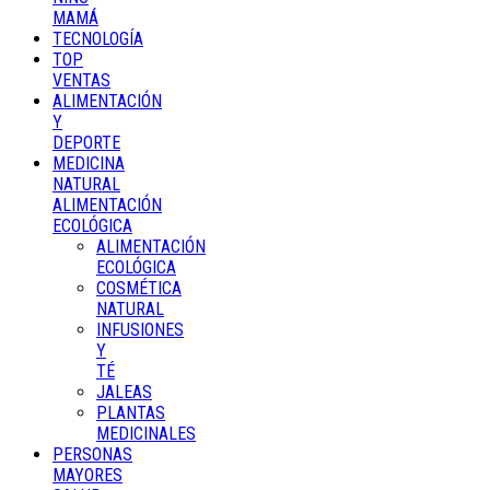
MAMÁ
TECNOLOGÍA
TOP
VENTAS
ALIMENTACIÓN
Y
DEPORTE
MEDICINA
NATURAL
ALIMENTACIÓN
ECOLÓGICA
ALIMENTACIÓN
ECOLÓGICA
COSMÉTICA
NATURAL
INFUSIONES
Y
TÉ
JALEAS
PLANTAS
MEDICINALES
PERSONAS
MAYORES