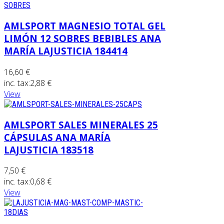
AMLSPORT MAGNESIO TOTAL GEL
LIMÓN 12 SOBRES BEBIBLES ANA
MARÍA LAJUSTICIA 184414
16,60 €
inc. tax:
2,88 €
View
AMLSPORT SALES MINERALES 25
CÁPSULAS ANA MARÍA
LAJUSTICIA 183518
7,50 €
inc. tax:
0,68 €
View