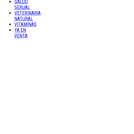
SALUD
SEXUAL
VETERINARIA
NATURAL
VITAMINAS
YA EN
VENTA