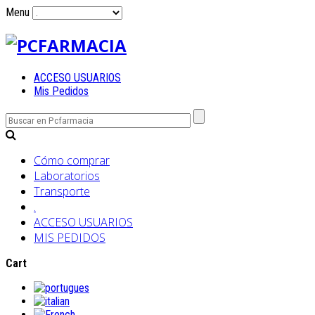
Menu
ACCESO USUARIOS
Mis Pedidos
Cómo comprar
Laboratorios
Transporte
.
ACCESO USUARIOS
MIS PEDIDOS
Cart