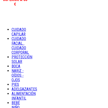
€
CUIDADO
CAPILAR
CUIDADO
FACIAL .
CUIDADO
CORPORAL
PROTECCIÓN
SOLAR
BOCA
NARIZ -
OÍDOS -
OJOS
PIES
ADELGAZANTES
ALIMENTACIÓN
INFANTIL
BEBÉ
NIÑO