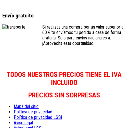
Envío gratuito
Si realizas una compra por un valor superior a
60 € te envíamos tu pedido a casa de forma
gratuita. Solo para envíos nacionales a.
¡Aprovecha esta oportunidad!
TODOS NUESTROS PRECIOS TIENE EL IVA
INCLUIDO
PRECIOS SIN SORPRESAS
Mapa del sitio
Política de privacidad
Política de privacidad LSSI
Aviso legal