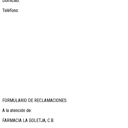
Domicilio:
Teléfono:
FORMULARIO DE RECLAMACIONES
A la atención de:
FARMACIA LA GOLETJA, C.B.