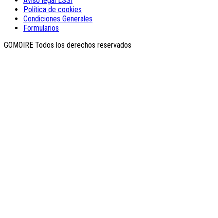
Aviso legal LSSI
Política de cookies
Condiciones Generales
Formularios
GOMOIRE Todos los derechos reservados