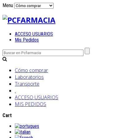
Menu
ACCESO USUARIOS
Mis Pedidos
Cómo comprar
Laboratorios
Transporte
.
ACCESO USUARIOS
MIS PEDIDOS
Cart