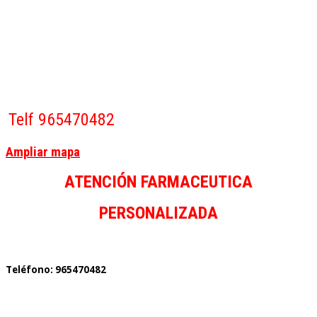
Telf 965470482
Ampliar mapa
ATENCIÓN FARMACEUTICA
PERSONALIZADA
Teléfono: 965470482