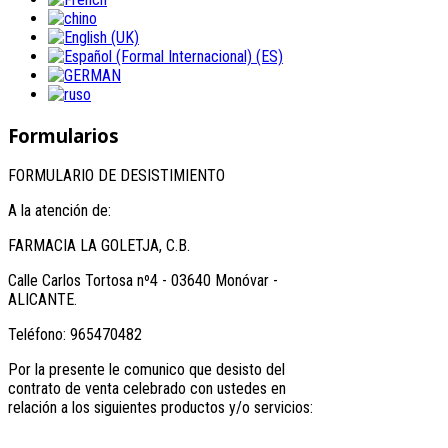
Formularios
FORMULARIO DE DESISTIMIENTO
A la atención de:
FARMACIA LA GOLETJA, C.B.
Calle Carlos Tortosa nº4 - 03640 Monóvar -
ALICANTE.
Teléfono: 965470482
Por la presente le comunico que desisto del
contrato de venta celebrado con ustedes en
relación a los siguientes productos y/o servicios: