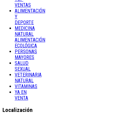
VENTAS
ALIMENTACIÓN
Y
DEPORTE
MEDICINA
NATURAL
ALIMENTACIÓN
ECOLÓGICA
PERSONAS
MAYORES
SALUD
SEXUAL
VETERINARIA
NATURAL
VITAMINAS
YA EN
VENTA
Localización