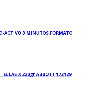
IO-ACTIVO 3 MINUTOS FORMATO
ELLAS X 220gr ABBOTT 172129