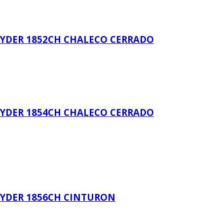
TEYDER 1852CH CHALECO CERRADO
TEYDER 1854CH CHALECO CERRADO
TEYDER 1856CH CINTURON