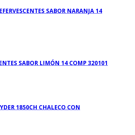
EFERVESCENTES SABOR NARANJA 14
NTES SABOR LIMÓN 14 COMP 320101
TEYDER 1850CH CHALECO CON