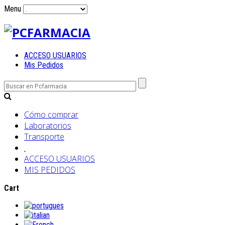
Menu
ACCESO USUARIOS
Mis Pedidos
Cómo comprar
Laboratorios
Transporte
.
ACCESO USUARIOS
MIS PEDIDOS
Cart