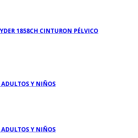
EYDER 1858CH CINTURON PÉLVICO
 ADULTOS Y NIÑOS
 ADULTOS Y NIÑOS