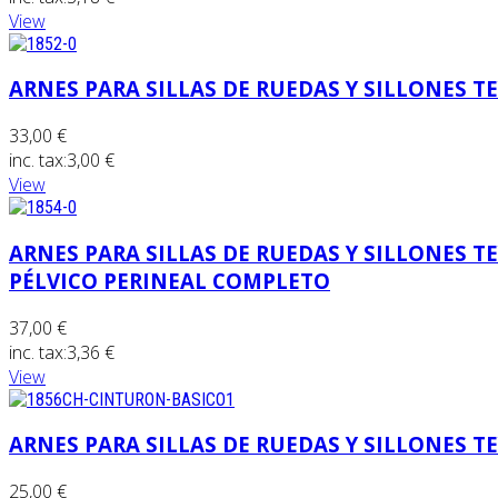
View
ARNES PARA SILLAS DE RUEDAS Y SILLONES 
33,00 €
inc. tax:
3,00 €
View
ARNES PARA SILLAS DE RUEDAS Y SILLONES 
PÉLVICO PERINEAL COMPLETO
37,00 €
inc. tax:
3,36 €
View
ARNES PARA SILLAS DE RUEDAS Y SILLONES 
25,00 €