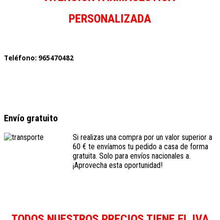
PERSONALIZADA
Teléfono: 965470482
Envío gratuito
Si realizas una compra por un valor superior a
60 € te envíamos tu pedido a casa de forma
gratuita. Solo para envíos nacionales a.
¡Aprovecha esta oportunidad!
TODOS NUESTROS PRECIOS TIENE EL IVA