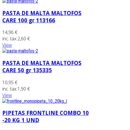
PASTA DE MALTA MALTOFOS
CARE 100 gr 113166
14,96 €
inc. tax:
2,60 €
View
PASTA DE MALTA MALTOFOS
CARE 50 gr 135335
10,95 €
inc. tax:
1,90 €
View
PIPETAS FRONTLINE COMBO 10
-20 KG 1 UND