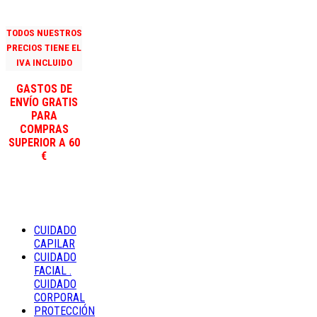
TODOS NUESTROS
PRECIOS TIENE EL
IVA INCLUIDO
GASTOS DE
ENVÍO GRATIS
PARA
COMPRAS
SUPERIOR A 60
€
CUIDADO
CAPILAR
CUIDADO
FACIAL .
CUIDADO
CORPORAL
PROTECCIÓN