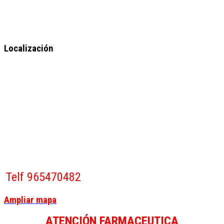
Localización
Telf 965470482
Ampliar mapa
ATENCIÓN FARMACEUTICA