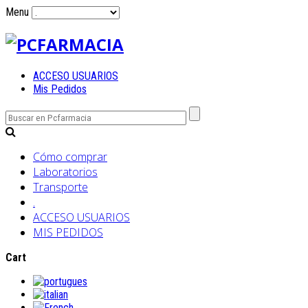
Menu
ACCESO USUARIOS
Mis Pedidos
Cómo comprar
Laboratorios
Transporte
.
ACCESO USUARIOS
MIS PEDIDOS
Cart