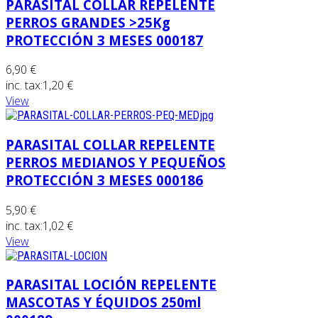
PARASITAL COLLAR REPELENTE
PERROS GRANDES >25Kg
PROTECCIÓN 3 MESES 000187
6,90 €
inc. tax:
1,20 €
View
PARASITAL COLLAR REPELENTE
PERROS MEDIANOS Y PEQUEÑOS
PROTECCIÓN 3 MESES 000186
5,90 €
inc. tax:
1,02 €
View
PARASITAL LOCIÓN REPELENTE
MASCOTAS Y ÉQUIDOS 250ml