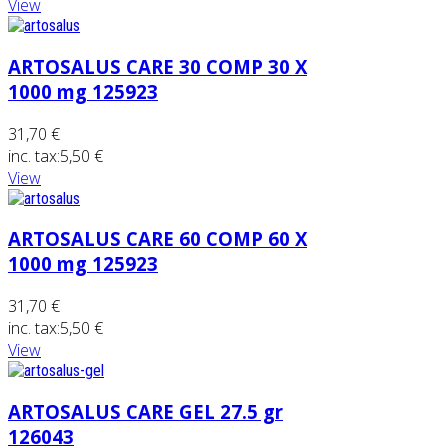
View
ARTOSALUS CARE 30 COMP 30 X
1000 mg 125923
31,70 €
inc. tax:
5,50 €
View
ARTOSALUS CARE 60 COMP 60 X
1000 mg 125923
31,70 €
inc. tax:
5,50 €
View
ARTOSALUS CARE GEL 27.5 gr
126043