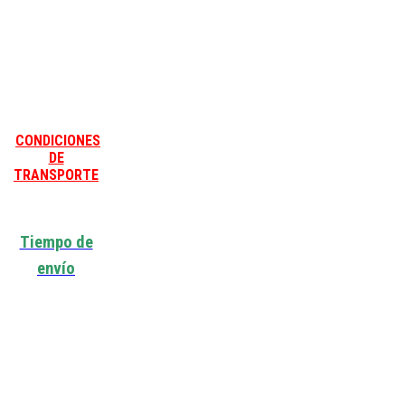
CONDICIONES
DE
TRANSPORTE
Tiempo de
envío