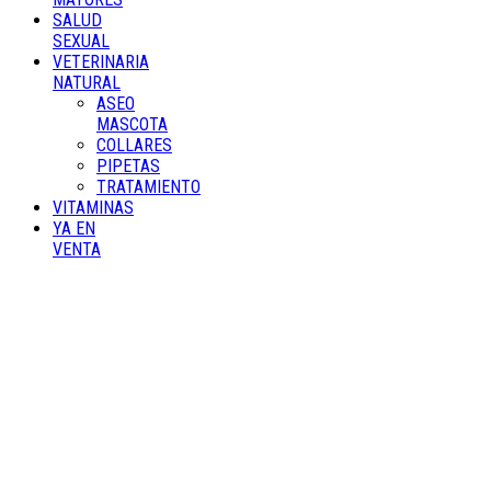
SALUD
SEXUAL
VETERINARIA
NATURAL
ASEO
MASCOTA
COLLARES
PIPETAS
TRATAMIENTO
VITAMINAS
YA EN
VENTA