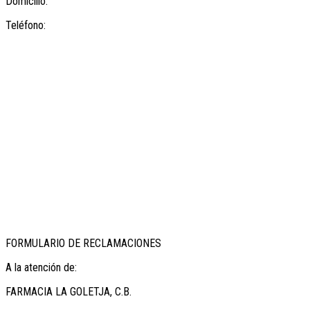
Domicilio:
Teléfono:
FORMULARIO DE RECLAMACIONES
A la atención de:
FARMACIA LA GOLETJA, C.B.