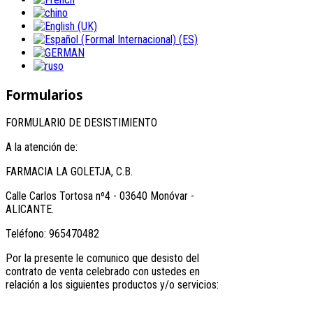
Formularios
FORMULARIO DE DESISTIMIENTO
A la atención de:
FARMACIA LA GOLETJA, C.B.
Calle Carlos Tortosa nº4 - 03640 Monóvar -
ALICANTE.
Teléfono: 965470482
Por la presente le comunico que desisto del
contrato de venta celebrado con ustedes en
relación a los siguientes productos y/o servicios: