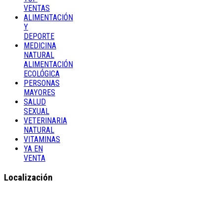
VENTAS
ALIMENTACIÓN
Y
DEPORTE
MEDICINA
NATURAL
ALIMENTACIÓN
ECOLÓGICA
PERSONAS
MAYORES
SALUD
SEXUAL
VETERINARIA
NATURAL
VITAMINAS
YA EN
VENTA
Localización