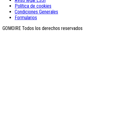
Aviso legal LSSI
Política de cookies
Condiciones Generales
Formularios
GOMOIRE Todos los derechos reservados