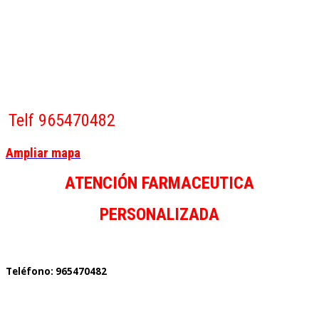
Telf 965470482
Ampliar mapa
ATENCIÓN FARMACEUTICA
PERSONALIZADA
Teléfono: 965470482