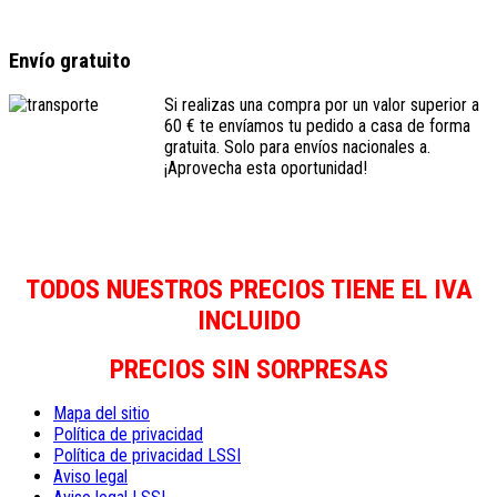
Envío gratuito
Si realizas una compra por un valor superior a
60 € te envíamos tu pedido a casa de forma
gratuita. Solo para envíos nacionales a.
¡Aprovecha esta oportunidad!
TODOS NUESTROS PRECIOS TIENE EL IVA
INCLUIDO
PRECIOS SIN SORPRESAS
Mapa del sitio
Política de privacidad
Política de privacidad LSSI
Aviso legal