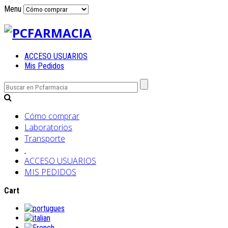
Menu
ACCESO USUARIOS
Mis Pedidos
Cómo comprar
Laboratorios
Transporte
.
ACCESO USUARIOS
MIS PEDIDOS
Cart