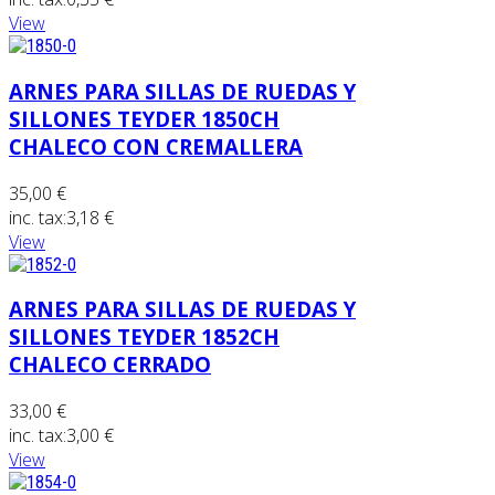
View
ARNES PARA SILLAS DE RUEDAS Y
SILLONES TEYDER 1850CH
CHALECO CON CREMALLERA
35,00 €
inc. tax:
3,18 €
View
ARNES PARA SILLAS DE RUEDAS Y
SILLONES TEYDER 1852CH
CHALECO CERRADO
33,00 €
inc. tax:
3,00 €
View