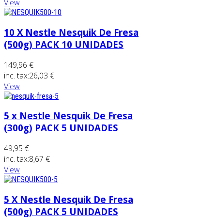
View
10 X Nestle Nesquik De Fresa
(500g) PACK 10 UNIDADES
149,96 €
inc. tax:
26,03 €
View
5 x Nestle Nesquik De Fresa
(300g) PACK 5 UNIDADES
49,95 €
inc. tax:
8,67 €
View
5 X Nestle Nesquik De Fresa
(500g) PACK 5 UNIDADES