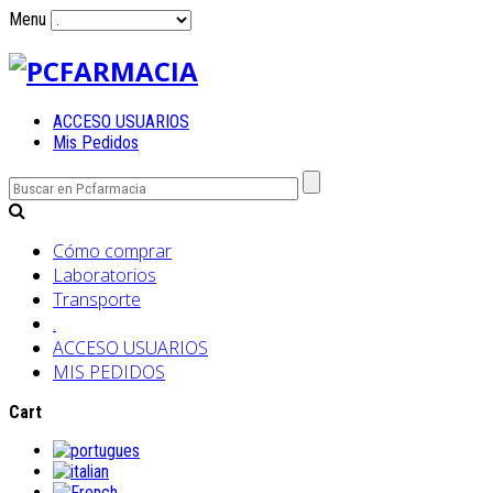
Menu
ACCESO USUARIOS
Mis Pedidos
Cómo comprar
Laboratorios
Transporte
.
ACCESO USUARIOS
MIS PEDIDOS
Cart