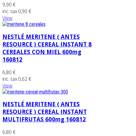
9,90 €
inc. tax:
0,90 €
View
NESTLÉ MERITENE ( ANTES
RESOURCE ) CEREAL INSTANT 8
CEREALES CON MIEL 600mg
160812
6,80 €
inc. tax:
0,62 €
View
NESTLÉ MERITENE ( ANTES
RESOURCE ) CEREAL INSTANT
MULTIFRUTAS 600mg 160812
6,80 €