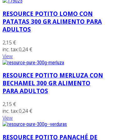
RESOURCE POTITO LOMO CON
PATATAS 300 GR ALIMENTO PARA
ADULTOS
2,15 €
inc. tax:
0,24 €
View
RESOURCE POTITO MERLUZA CON
BECHAMEL 300 GR ALIMENTO
PARA ADULTOS
2,15 €
inc. tax:
0,24 €
View
RESOURCE POTITO PANACHÉ DE