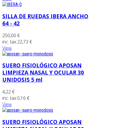
SILLA DE RUEDAS IBERA ANCHO
64 - 42
250,00 €
inc. tax:
22,73 €
View
SUERO FISIOLÓGICO APOSAN
LIMPIEZA NASAL Y OCULAR 30
UNIDOSIS 5 ml
4,22 €
inc. tax:
0,16 €
View
SUERO FISIOLÓGICO APOSAN