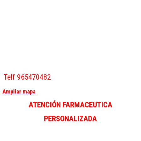
Telf 965470482
Ampliar mapa
ATENCIÓN FARMACEUTICA
PERSONALIZADA