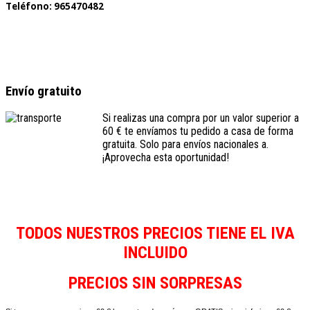
Teléfono: 965470482
Envío gratuito
Si realizas una compra por un valor superior a
60 € te envíamos tu pedido a casa de forma
gratuita. Solo para envíos nacionales a.
¡Aprovecha esta oportunidad!
TODOS NUESTROS PRECIOS TIENE EL IVA
INCLUIDO
PRECIOS SIN SORPRESAS