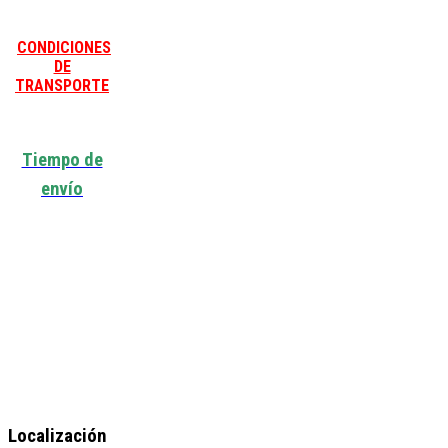
CONDICIONES
DE
TRANSPORTE
Tiempo de
envío
Localización