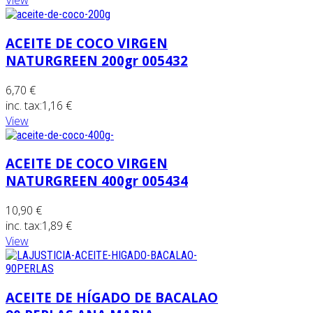
View
ACEITE DE COCO VIRGEN
NATURGREEN 200gr 005432
6,70 €
inc. tax:
1,16 €
View
ACEITE DE COCO VIRGEN
NATURGREEN 400gr 005434
10,90 €
inc. tax:
1,89 €
View
ACEITE DE HÍGADO DE BACALAO