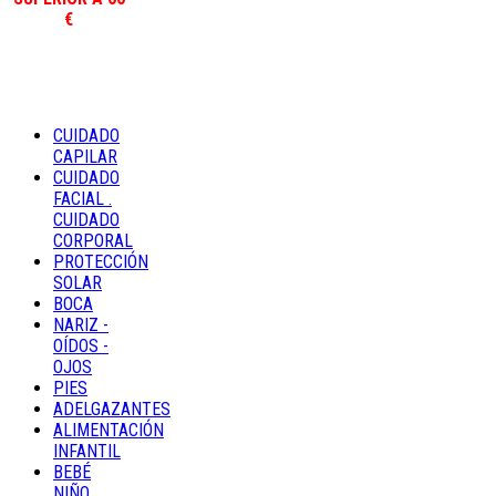
€
CUIDADO
CAPILAR
CUIDADO
FACIAL .
CUIDADO
CORPORAL
PROTECCIÓN
SOLAR
BOCA
NARIZ -
OÍDOS -
OJOS
PIES
ADELGAZANTES
ALIMENTACIÓN
INFANTIL
BEBÉ
NIÑO