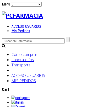
Menu
ACCESO USUARIOS
Mis Pedidos
Cómo comprar
Laboratorios
Transporte
.
ACCESO USUARIOS
MIS PEDIDOS
Cart