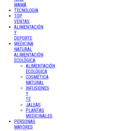
MAMÁ
TECNOLOGÍA
TOP
VENTAS
ALIMENTACIÓN
Y
DEPORTE
MEDICINA
NATURAL
ALIMENTACIÓN
ECOLÓGICA
ALIMENTACIÓN
ECOLÓGICA
COSMÉTICA
NATURAL
INFUSIONES
Y
TÉ
JALEAS
PLANTAS
MEDICINALES
PERSONAS
MAYORES