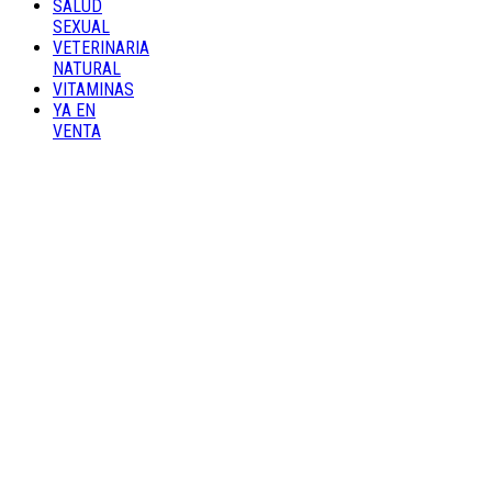
SALUD
SEXUAL
VETERINARIA
NATURAL
VITAMINAS
YA EN
VENTA