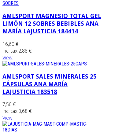
AMLSPORT MAGNESIO TOTAL GEL
LIMÓN 12 SOBRES BEBIBLES ANA
MARÍA LAJUSTICIA 184414
16,60 €
inc. tax:
2,88 €
View
AMLSPORT SALES MINERALES 25
CÁPSULAS ANA MARÍA
LAJUSTICIA 183518
7,50 €
inc. tax:
0,68 €
View