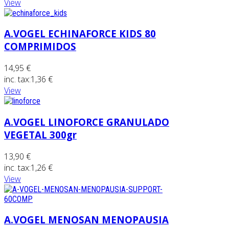
View
A.VOGEL ECHINAFORCE KIDS 80
COMPRIMIDOS
14,95 €
inc. tax:
1,36 €
View
A.VOGEL LINOFORCE GRANULADO
VEGETAL 300gr
13,90 €
inc. tax:
1,26 €
View
A.VOGEL MENOSAN MENOPAUSIA