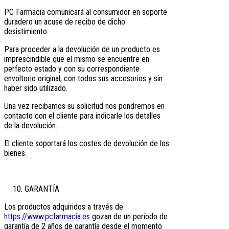
PC Farmacia comunicará al consumidor en soporte
duradero un acuse de recibo de dicho
desistimiento.
Para proceder a la devolución de un producto es
imprescindible que el mismo se encuentre en
perfecto estado y con su correspondiente
envoltorio original, con todos sus accesorios y sin
haber sido utilizado.
Una vez recibamos su solicitud nos pondremos en
contacto con el cliente para indicarle los detalles
de la devolución.
El cliente soportará los costes de devolución de los
bienes.
GARANTÍA
Los productos adquiridos a través de
https://www.pcfarmacia.es
gozan de un período de
garantía de 2 años de garantía desde el momento