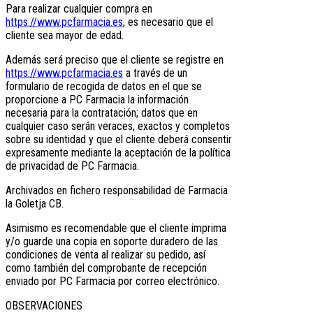
Para realizar cualquier compra en
https://www.pcfarmacia.es
, es necesario que el
cliente sea mayor de edad.
Además será preciso que el cliente se registre en
https://www.pcfarmacia.es
a través de un
formulario de recogida de datos en el que se
proporcione a PC Farmacia la información
necesaria para la contratación; datos que en
cualquier caso serán veraces, exactos y completos
sobre su identidad y que el cliente deberá consentir
expresamente mediante la aceptación de la política
de privacidad de PC Farmacia.
Archivados en fichero responsabilidad de Farmacia
la Goletja CB.
Asimismo es recomendable que el cliente imprima
y/o guarde una copia en soporte duradero de las
condiciones de venta al realizar su pedido, así
como también del comprobante de recepción
enviado por PC Farmacia por correo electrónico.
OBSERVACIONES