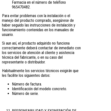
Farmacia en el número de teléfono
965470482.
Para evitar problemas con la instalación o el
manejo del producto comprado, asegúrese de
haber seguido las instrucciones de instalación y
funcionamiento contenidas en los manuales de
usuario.
Si aun así, el producto adquirido no funciona
correctamente deberá contactar de inmediato con
los servicios de atención al cliente y asistencia
técnica del fabricante, o en su caso del
representante o distribuidor.
Habitualmente los servicios técnicos exigirán que
les facilite los siguientes datos:
Número de factura.
Identificación del modelo concreto.
Número de serie.
RESPONSABILIDAD Y EXONERACIÓN DE