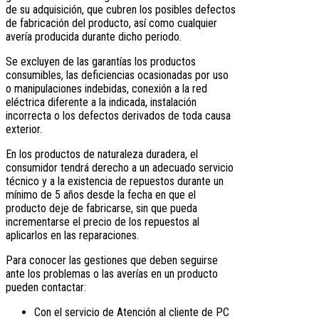
de su adquisición, que cubren los posibles defectos
de fabricación del producto, así como cualquier
avería producida durante dicho periodo.
Se excluyen de las garantías los productos
consumibles, las deficiencias ocasionadas por uso
o manipulaciones indebidas, conexión a la red
eléctrica diferente a la indicada, instalación
incorrecta o los defectos derivados de toda causa
exterior.
En los productos de naturaleza duradera, el
consumidor tendrá derecho a un adecuado servicio
técnico y a la existencia de repuestos durante un
mínimo de 5 años desde la fecha en que el
producto deje de fabricarse, sin que pueda
incrementarse el precio de los repuestos al
aplicarlos en las reparaciones.
Para conocer las gestiones que deben seguirse
ante los problemas o las averías en un producto
pueden contactar:
Con el servicio de Atención al cliente de PC