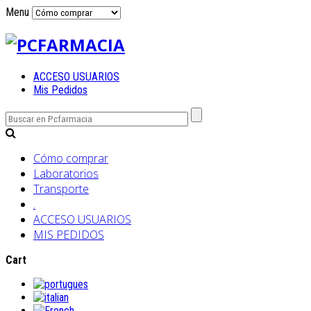
Menu
ACCESO USUARIOS
Mis Pedidos
Cómo comprar
Laboratorios
Transporte
.
ACCESO USUARIOS
MIS PEDIDOS
Cart