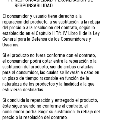
RESPONSABILIDAD
El consumidor y usuario tiene derecho a la
reparación del producto, a su sustitución, a la rebaja
del precio o a la resolución del contrato, según lo
establecido en el Capítulo II Tít. IV Libro II de la Ley
General para la Defensa de los Consumidores y
Usuarios.
Si el producto no fuera conforme con el contrato,
el consumidor podrá optar entre la reparación o la
sustitución del producto, siendo ambas gratuitas
para el consumidor, las cuales se llevarán a cabo en
un plazo de tiempo razonable en función de la
naturaleza de los productos y la finalidad a la que
estuvieran destinadas.
Si concluida la reparación y entregado el producto,
éste sigue siendo no conforme al contrato, el
consumidor podrá exigir su sustitución, la rebaja del
precio o la resolución del contrato.