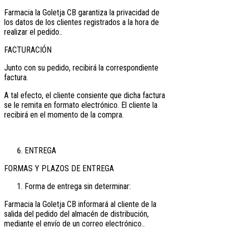
Farmacia la Goletja CB garantiza la privacidad de
los datos de los clientes registrados a la hora de
realizar el pedido..
FACTURACIÓN
Junto con su pedido, recibirá la correspondiente
factura.
A tal efecto, el cliente consiente que dicha factura
se le remita en formato electrónico. El cliente la
recibirá en el momento de la compra.
ENTREGA
FORMAS Y PLAZOS DE ENTREGA
Forma de entrega sin determinar:
Farmacia la Goletja CB informará al cliente de la
salida del pedido del almacén de distribución,
mediante el envío de un correo electrónico..