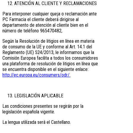
ATENCIÓN AL CLIENTE Y RECLAMACIONES
Para interponer cualquier queja o reclamación ante
PC Farmacia el cliente deberá dirigirse al
departamento de atención al cliente bien en el
número de teléfono 965470482,
Según la Resolución de litigios en línea en materia
de consumo de la UE y conforme al Art. 14.1 del
Reglamento (UE) 524/2013, le informamos que la
Comisión Europea facilita a todos los consumidores
una plataforma de resolución de litigios en línea que
se encuentra disponible en el siguiente enlace:
http://ec.europa.eu/consumers/odr/.
LEGISLACIÓN APLICABLE
Las condiciones presentes se regirán por la
legislación española vigente.
La lengua utilizada será el Castellano.