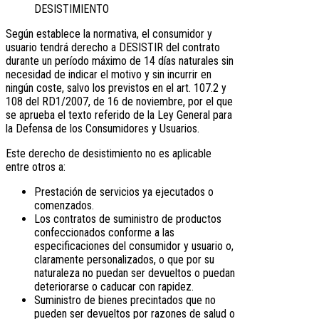
DESISTIMIENTO
Según establece la normativa, el consumidor y
usuario tendrá derecho a DESISTIR del contrato
durante un período máximo de 14 días naturales sin
necesidad de indicar el motivo y sin incurrir en
ningún coste, salvo los previstos en el art. 107.2 y
108 del RD1/2007, de 16 de noviembre, por el que
se aprueba el texto referido de la Ley General para
la Defensa de los Consumidores y Usuarios.
Este derecho de desistimiento no es aplicable
entre otros a:
Prestación de servicios ya ejecutados o
comenzados.
Los contratos de suministro de productos
confeccionados conforme a las
especificaciones del consumidor y usuario o,
claramente personalizados, o que por su
naturaleza no puedan ser devueltos o puedan
deteriorarse o caducar con rapidez.
Suministro de bienes precintados que no
pueden ser devueltos por razones de salud o