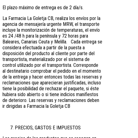
El plazo máximo de entrega es de 2 día/s.
La Farmacia La Goletja CB, realiza los envíos por la
agencia de mensajería urgente MRW, el transporte
incluye la monitorización de temperaturas, el envío
es 24 /48 h para la península y 72 horas para
Baleares, Canarias Ceuta y Melilla. Cada entrega se
considera efectuada a partir de la puesta a
disposición del producto al cliente por parte del
transportista, materializado por el sistema de
control utilizado por el transportista. Corresponde
al destinatario comprobar el pedido en el momento
de la entrega y hacer entonces todas las reservas y
reclamaciones que aparecieran justificadas, incluso
tiene la posibilidad de rechazar el paquete, si éste
hubiera sido abierto o si tiene indicios manifiestos
de deterioro. Las reservas y reclamaciones deben
ir dirigidas a Farmacia la Goletja CB
PRECIOS, GASTOS E IMPUESTOS