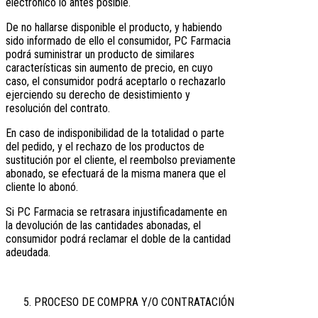
electrónico lo antes posible.
De no hallarse disponible el producto, y habiendo
sido informado de ello el consumidor, PC Farmacia
podrá suministrar un producto de similares
características sin aumento de precio, en cuyo
caso, el consumidor podrá aceptarlo o rechazarlo
ejerciendo su derecho de desistimiento y
resolución del contrato.
En caso de indisponibilidad de la totalidad o parte
del pedido, y el rechazo de los productos de
sustitución por el cliente, el reembolso previamente
abonado, se efectuará de la misma manera que el
cliente lo abonó.
Si PC Farmacia se retrasara injustificadamente en
la devolución de las cantidades abonadas, el
consumidor podrá reclamar el doble de la cantidad
adeudada.
PROCESO DE COMPRA Y/O CONTRATACIÓN