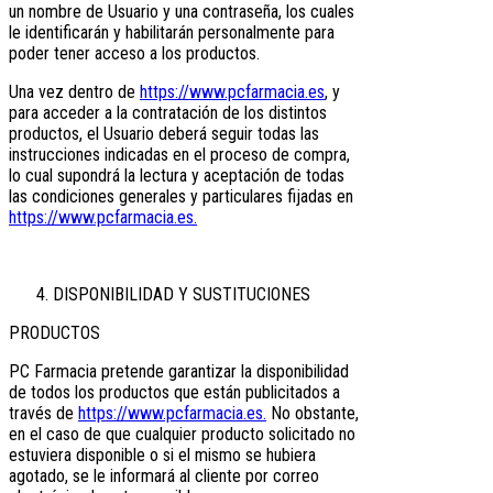
un nombre de Usuario y una contraseña, los cuales
le identificarán y habilitarán personalmente para
poder tener acceso a los productos.
Una vez dentro de
https://www.pcfarmacia.es
, y
para acceder a la contratación de los distintos
productos, el Usuario deberá seguir todas las
instrucciones indicadas en el proceso de compra,
lo cual supondrá la lectura y aceptación de todas
las condiciones generales y particulares fijadas en
https://www.pcfarmacia.es.
DISPONIBILIDAD Y SUSTITUCIONES
PRODUCTOS
PC Farmacia pretende garantizar la disponibilidad
de todos los productos que están publicitados a
través de
https://www.pcfarmacia.es.
No obstante,
en el caso de que cualquier producto solicitado no
estuviera disponible o si el mismo se hubiera
agotado, se le informará al cliente por correo