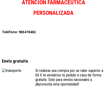
ATENCIÓN FARMACEUTICA
PERSONALIZADA
Teléfono: 965470482
Envío gratuito
Si realizas una compra por un valor superior a
60 € te envíamos tu pedido a casa de forma
gratuita. Solo para envíos nacionales a.
¡Aprovecha esta oportunidad!