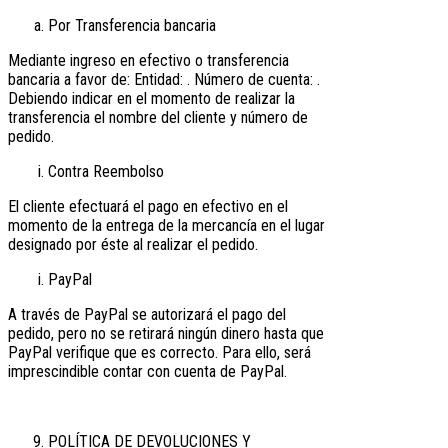
Por Transferencia bancaria
Mediante ingreso en efectivo o transferencia
bancaria a favor de: Entidad: . Número de cuenta: .
Debiendo indicar en el momento de realizar la
transferencia el nombre del cliente y número de
pedido.
Contra Reembolso
El cliente efectuará el pago en efectivo en el
momento de la entrega de la mercancía en el lugar
designado por éste al realizar el pedido.
PayPal
A través de PayPal se autorizará el pago del
pedido, pero no se retirará ningún dinero hasta que
PayPal verifique que es correcto. Para ello, será
imprescindible contar con cuenta de PayPal.
POLÍTICA DE DEVOLUCIONES Y