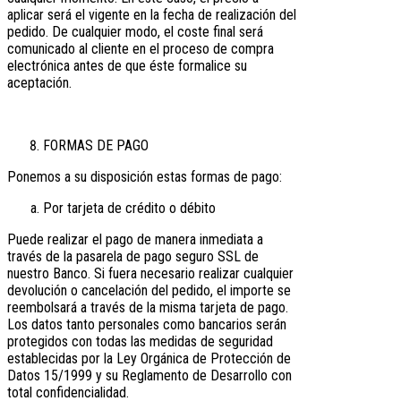
aplicar será el vigente en la fecha de realización del
pedido. De cualquier modo, el coste final será
comunicado al cliente en el proceso de compra
electrónica antes de que éste formalice su
aceptación.
FORMAS DE PAGO
Ponemos a su disposición estas formas de pago:
Por tarjeta de crédito o débito
Puede realizar el pago de manera inmediata a
través de la pasarela de pago seguro SSL de
nuestro Banco. Si fuera necesario realizar cualquier
devolución o cancelación del pedido, el importe se
reembolsará a través de la misma tarjeta de pago.
Los datos tanto personales como bancarios serán
protegidos con todas las medidas de seguridad
establecidas por la Ley Orgánica de Protección de
Datos 15/1999 y su Reglamento de Desarrollo con
total confidencialidad.