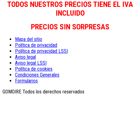
TODOS NUESTROS PRECIOS TIENE EL IVA
INCLUIDO
PRECIOS SIN SORPRESAS
Mapa del sitio
Política de privacidad
Política de privacidad LSSI
Aviso legal
Aviso legal LSSI
Política de cookies
Condiciones Generales
Formularios
GOMOIRE Todos los derechos reservados