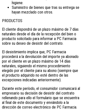
higiene.
Suministro de bienes que tras su entrega se
hayan mezclado con otros.
PRODUCTOS
El cliente dispondrá de un plazo máximo de 7 días
naturales desde el día de la recepción del bien o
producto solicitado para informar a PC Farmacia
sobre su deseo de desistir del contrato.
El desistimiento implica que, PC Farmacia
procederá a la devolución del importe ya abonado
por el cliente en un plazo máximo de 14 días
naturales, siguiendo el mismo procedimiento
elegido por el cliente para su abono (siempre que
el producto adquirido no esté dentro de las
excepciones indicadas anteriormente).
Durante este período, el consumidor comunicará al
empresario su decisión de desistir del contrato
rellenando para ello el formulario que se encuentra
al final de este documento y enviándolo a la
dirección de correo electrónico de PC Farmacia.