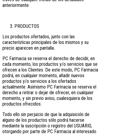
anteriormente.
PRODUCTOS
Los productos ofertados, junto con las
características principales de los mismos y su
precio aparecen en pantalla.
PC Farmacia se reserva el derecho de decidir, en
cada momento, los productos y/o servicios que se
ofrecen a los Clientes. De este modo, PC Farmacia
podrá, en cualquier momento, añadir nuevos
productos y/o servicios a los ofertados
actualmente. Asimismo PC Farmacia se reserva el
derecho a retirar o dejar de ofrecer, en cualquier
momento, y sin previo aviso, cualesquiera de los
productos ofrecidos.
Todo ello sin perjuicio de que la adquisición de
alguno de los productos sólo podrá hacerse
mediante la suscripción o registro del USUARIO,
otorgando por parte de PC Farmacia al interesado