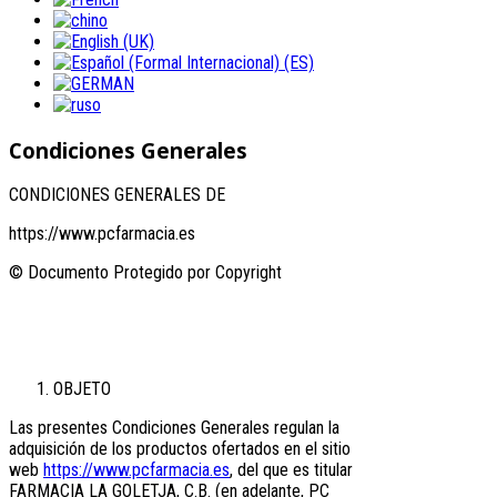
Condiciones Generales
CONDICIONES GENERALES DE
https://www.pcfarmacia.es
© Documento Protegido por Copyright
OBJETO
Las presentes Condiciones Generales regulan la
adquisición de los productos ofertados en el sitio
web
https://www.pcfarmacia.es
, del que es titular
FARMACIA LA GOLETJA, C.B. (en adelante, PC