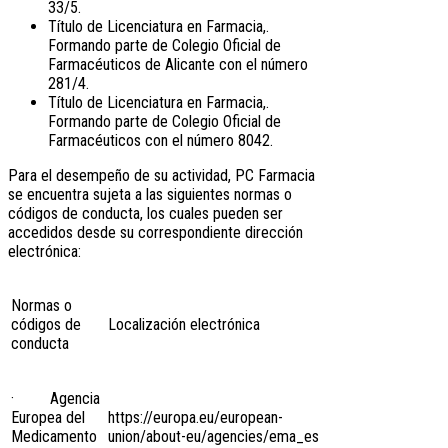
33/5.
Título de Licenciatura en Farmacia,.
Formando parte de Colegio Oficial de
Farmacéuticos de Alicante con el número
281/4.
Título de Licenciatura en Farmacia,.
Formando parte de Colegio Oficial de
Farmacéuticos con el número 8042.
Para el desempeño de su actividad, PC Farmacia
se encuentra sujeta a las siguientes normas o
códigos de conducta, los cuales pueden ser
accedidos desde su correspondiente dirección
electrónica:
Normas o
códigos de
Localización electrónica
conducta
· Agencia
Europea del
https://europa.eu/european-
Medicamento
union/about-eu/agencies/ema_es