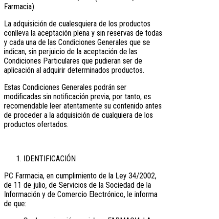
Farmacia).
La adquisición de cualesquiera de los productos
conlleva la aceptación plena y sin reservas de todas
y cada una de las Condiciones Generales que se
indican, sin perjuicio de la aceptación de las
Condiciones Particulares que pudieran ser de
aplicación al adquirir determinados productos.
Estas Condiciones Generales podrán ser
modificadas sin notificación previa, por tanto, es
recomendable leer atentamente su contenido antes
de proceder a la adquisición de cualquiera de los
productos ofertados.
IDENTIFICACIÓN
PC Farmacia, en cumplimiento de la Ley 34/2002,
de 11 de julio, de Servicios de la Sociedad de la
Información y de Comercio Electrónico, le informa
de que: