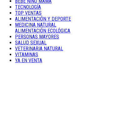
BEBÉ NIÑO MAMÁ
TECNOLOGÍA
TOP VENTAS
ALIMENTACIÓN Y DEPORTE
MEDICINA NATURAL
ALIMENTACIÓN ECOLÓGICA
PERSONAS MAYORES
SALUD SEXUAL
VETERINARIA NATURAL
VITAMINAS
YA EN VENTA