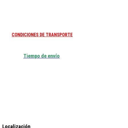
CONDICIONES DE TRANSPORTE
Tiempo de envío
Localización