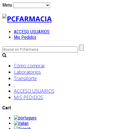
Menu
ACCESO USUARIOS
Mis Pedidos
Cómo comprar
Laboratorios
Transporte
.
ACCESO USUARIOS
MIS PEDIDOS
Cart