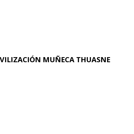
OVILIZACIÓN MUÑECA THUASNE