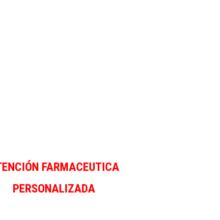
TENCIÓN FARMACEUTICA
PERSONALIZADA