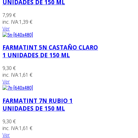
UNIDADES DE 150 ML
7,99 €
inc. IVA:
1,39 €
Ver
FARMATINT 5N CASTAÑO CLARO
1 UNIDADES DE 150 ML
9,30 €
inc. IVA:
1,61 €
Ver
FARMATINT 7N RUBIO 1
UNIDADES DE 150 ML
9,30 €
inc. IVA:
1,61 €
Ver