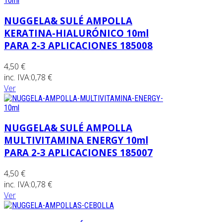
NUGGELA& SULÉ AMPOLLA
KERATINA-HIALURÓNICO 10ml
PARA 2-3 APLICACIONES 185008
4,50 €
inc. IVA:
0,78 €
Ver
NUGGELA& SULÉ AMPOLLA
MULTIVITAMINA ENERGY 10ml
PARA 2-3 APLICACIONES 185007
4,50 €
inc. IVA:
0,78 €
Ver