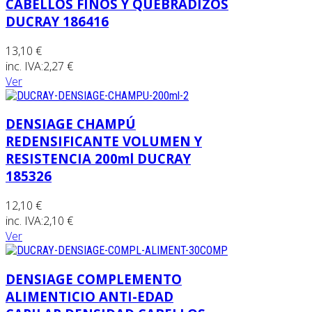
CABELLOS FINOS Y QUEBRADIZOS
DUCRAY 186416
13,10 €
inc. IVA:
2,27 €
Ver
DENSIAGE CHAMPÚ
REDENSIFICANTE VOLUMEN Y
RESISTENCIA 200ml DUCRAY
185326
12,10 €
inc. IVA:
2,10 €
Ver
DENSIAGE COMPLEMENTO
ALIMENTICIO ANTI-EDAD