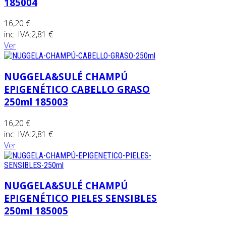
185004
16,20 €
inc. IVA:
2,81 €
Ver
NUGGELA&SULÉ CHAMPÚ
EPIGENÉTICO CABELLO GRASO
250ml 185003
16,20 €
inc. IVA:
2,81 €
Ver
NUGGELA&SULÉ CHAMPÚ
EPIGENÉTICO PIELES SENSIBLES
250ml 185005