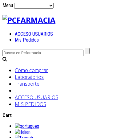
Menu
ACCESO USUARIOS
Mis Pedidos
Cómo comprar
Laboratorios
Transporte
.
ACCESO USUARIOS
MIS PEDIDOS
Cart