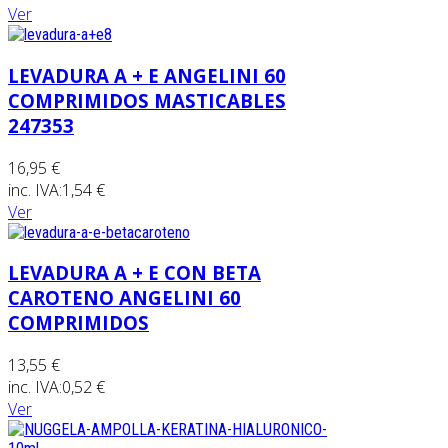
Ver
LEVADURA A + E ANGELINI 60
COMPRIMIDOS MASTICABLES
247353
16,95 €
inc. IVA:
1,54 €
Ver
LEVADURA A + E CON BETA
CAROTENO ANGELINI 60
COMPRIMIDOS
13,55 €
inc. IVA:
0,52 €
Ver