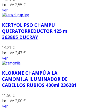
inc. IVA:
2,55 €
Ver
KERTYOL PSO CHAMPU
QUERATORREDUCTOR 125 ml
363895 DUCRAY
14,21 €
inc. IVA:
2,47 €
Ver
KLORANE CHAMPÚ A LA
CAMOMILA ILUMINADOR DE
CABELLOS RUBIOS 400ml 236281
11,50 €
inc. IVA:
2,00 €
Ver