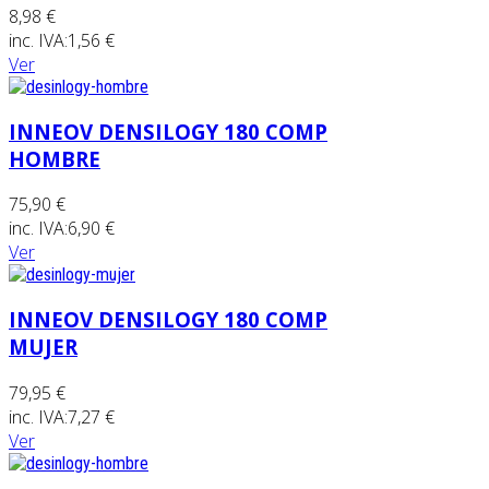
8,98 €
inc. IVA:
1,56 €
Ver
INNEOV DENSILOGY 180 COMP
HOMBRE
75,90 €
inc. IVA:
6,90 €
Ver
INNEOV DENSILOGY 180 COMP
MUJER
79,95 €
inc. IVA:
7,27 €
Ver