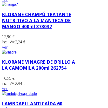
KLORANE CHAMPÚ TRATANTE
NUTRITIVO A LA MANTECA DE
MANGO 400ml 373037
12,90 €
inc. IVA:
2,24 €
Ver
KLORANE VINAGRE DE BRILLO A
LA CAMOMILA 200ml 262754
16,95 €
inc. IVA:
2,94 €
Ver
LAMBDAPIL ANTICAÍDA 60