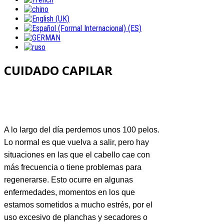
CUIDADO CAPILAR
A lo largo del día perdemos unos 100 pelos.
Lo normal es que vuelva a salir, pero hay
situaciones en las que el cabello cae con
más frecuencia o tiene problemas para
regenerarse. Esto ocurre en algunas
enfermedades, momentos en los que
estamos sometidos a mucho estrés, por el
uso excesivo de planchas y secadores o