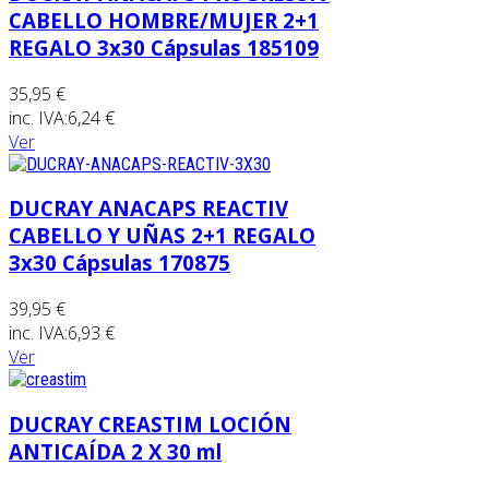
CABELLO HOMBRE/MUJER 2+1
REGALO 3x30 Cápsulas 185109
35,95 €
inc. IVA:
6,24 €
Ver
DUCRAY ANACAPS REACTIV
CABELLO Y UÑAS 2+1 REGALO
3x30 Cápsulas 170875
39,95 €
inc. IVA:
6,93 €
Ver
DUCRAY CREASTIM LOCIÓN
ANTICAÍDA 2 X 30 ml