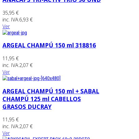
35,95 €
inc. IVA:
6,93 €
Ver
ARGEAL CHAMPÚ 150 ml 318816
11,95 €
inc. IVA:
2,07 €
Ver
ARGEAL CHAMPÚ 150 ml + SABAL
CHAMPÚ 125 ml CABELLOS
GRASOS DUCRAY
11,95 €
inc. IVA:
2,07 €
Ver